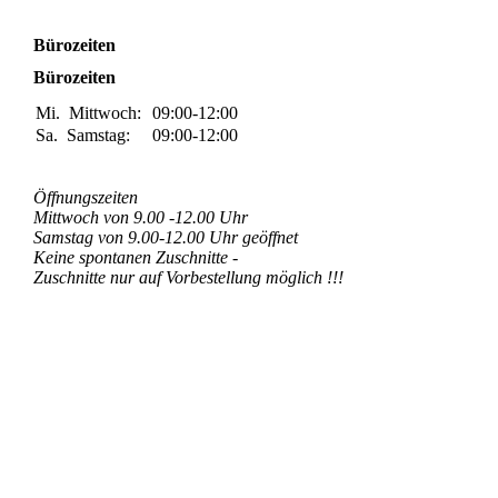
Bürozeiten
Bürozeiten
Mi.
Mittwoch:
09:00-12:00
Sa.
Samstag:
09:00-12:00
Öffnungszeiten
Mittwoch von 9.00 -12.00 Uhr
Samstag von 9.00-12.00 Uhr geöffnet
Keine spontanen Zuschnitte -
Zuschnitte nur auf Vorbestellung möglich !!!