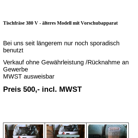
Tischfräse 380 V - älteres Modell mit Vorschubapparat
Bei uns seit längerem nur noch sporadisch
benutzt
Verkauf ohne Gewährleistung /Rücknahme an
Gewerbe
MWST ausweisbar
Preis 500,- incl. MWST