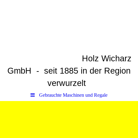
Holz Wicharz
GmbH
-
seit 1885 in der Region
verwurzelt
Gebrauchte Maschinen und Regale