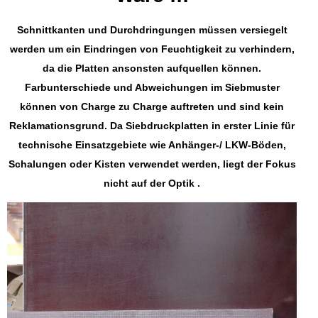
Schnittkanten und Durchdringungen müssen versiegelt
werden um ein Eindringen von Feuchtigkeit zu verhindern,
da die Platten ansonsten aufquellen können.
Farbunterschiede und Abweichungen im Siebmuster
können von Charge zu Charge auftreten und sind kein
Reklamationsgrund. Da Siebdruckplatten in erster Linie für
technische Einsatzgebiete wie Anhänger-/ LKW-Böden,
Schalungen oder Kisten verwendet werden, liegt der Fokus
nicht auf der Optik .