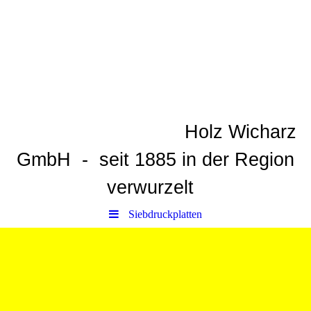
Holz Wicharz
GmbH
-
seit 1885 in der Region
verwurzelt
Siebdruckplatten